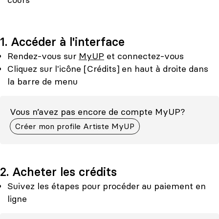
1. Accéder à l'interface
Rendez-vous sur
MyUP
et connectez-vous
Cliquez sur l'icône [Crédits] en haut à droite dans
la barre de menu
Vous n’avez pas encore de compte MyUP?
Créer mon profile Artiste MyUP
2. Acheter les crédits
Suivez les étapes pour procéder au paiement en
ligne