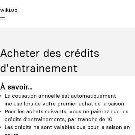
wiki.up
Acheter des crédits
d'entrainement
À savoir...
La cotisation annuelle est automatiquement
incluse lors de votre premier achat de la saison
Pour les achats suivants, vous ne paierez que les
crédits d'entrainements, par tranche de 10
Les crédits ne sont valables que pour la saison en
cours