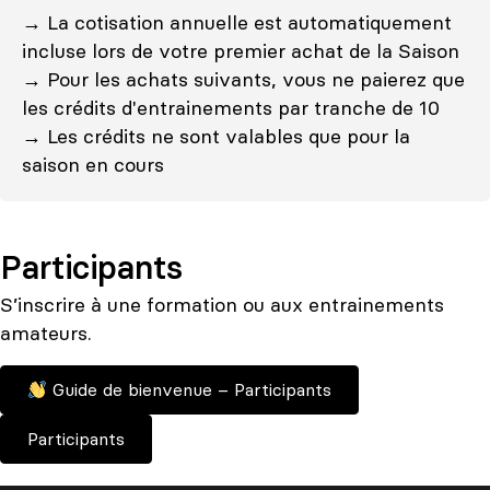
→ La cotisation annuelle est automatiquement
incluse lors de votre premier achat de la Saison
→ Pour les achats suivants, vous ne paierez que
les crédits d'entrainements par tranche de 10
→ Les crédits ne sont valables que pour la
saison en cours
Participants
S’inscrire à une formation ou aux entrainements
amateurs.
Guide de bienvenue – Participants
Participants